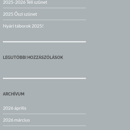
2025-2026 Téli szünet
2025 Őszi szünet
Nyári táborok 2025!
LEGUTÓBBI HOZZÁSZÓLÁSOK
ARCHÍVUM
2026 április
2026 március