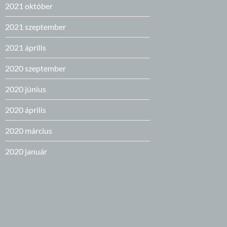
2021 október
2021 szeptember
2021 április
2020 szeptember
2020 június
2020 április
2020 március
2020 január