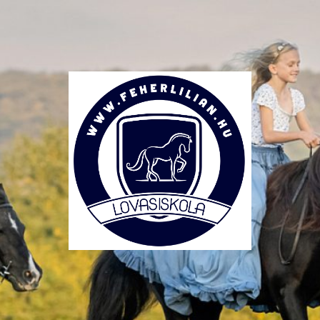
Lovasiskola