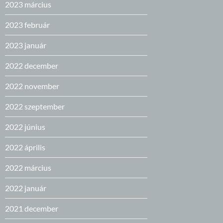
2023 március
2023 február
2023 január
2022 december
2022 november
2022 szeptember
2022 június
2022 április
2022 március
2022 január
2021 december