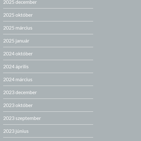
2025 december
2025 október
2025 március
2025 január
2024 október
2024 április
2024 március
2023 december
2023 október
2023 szeptember
2023 június