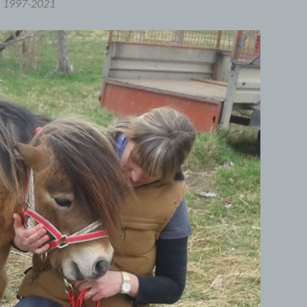
1997-2021