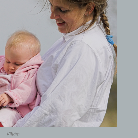
Villám