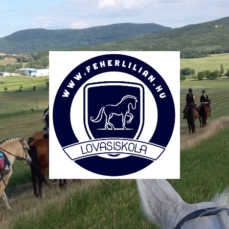
Lovasiskola