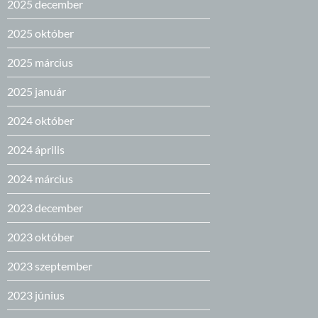
2025 december
2025 október
2025 március
2025 január
2024 október
2024 április
2024 március
2023 december
2023 október
2023 szeptember
2023 június