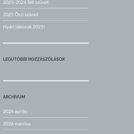
2025-2026 Téli szünet
2025 Őszi szünet
Nyári táborok 2025!
LEGUTÓBBI HOZZÁSZÓLÁSOK
ARCHÍVUM
2026 április
2026 március