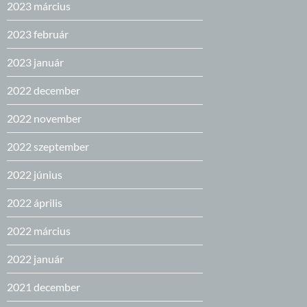
2023 március
2023 február
2023 január
2022 december
2022 november
2022 szeptember
2022 június
2022 április
2022 március
2022 január
2021 december