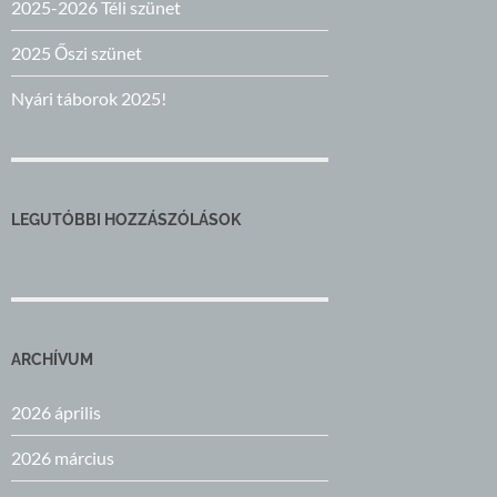
2025-2026 Téli szünet
2025 Őszi szünet
Nyári táborok 2025!
LEGUTÓBBI HOZZÁSZÓLÁSOK
ARCHÍVUM
2026 április
2026 március