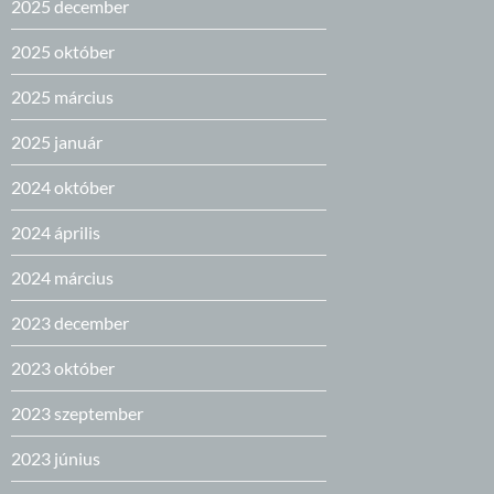
2025 december
2025 október
2025 március
2025 január
2024 október
2024 április
2024 március
2023 december
2023 október
2023 szeptember
2023 június