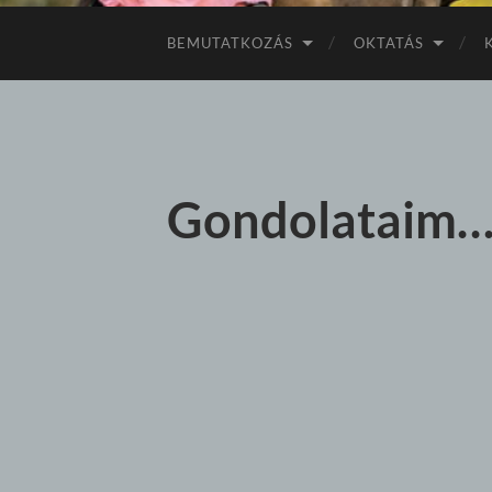
BEMUTATKOZÁS
OKTATÁS
Gondolataim