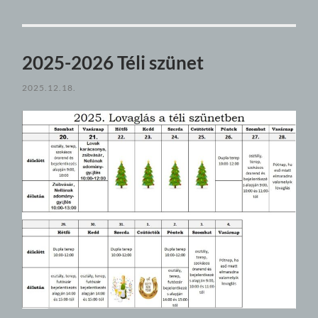
2025-2026 Téli szünet
2025.12.18.