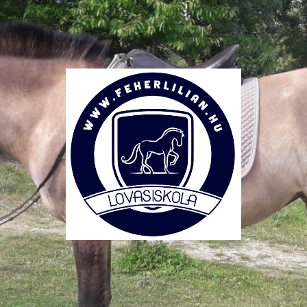
Lovasiskola