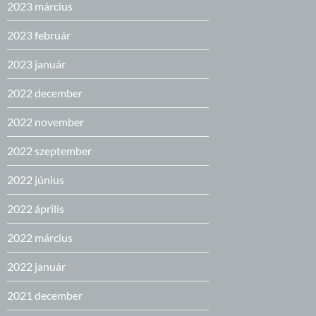
2023 március
2023 február
2023 január
2022 december
2022 november
2022 szeptember
2022 június
2022 április
2022 március
2022 január
2021 december