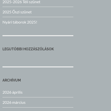
2025-2026 Téli szünet
2025 Őszi szünet
Nyári táborok 2025!
LEGUTÓBBI HOZZÁSZÓLÁSOK
ARCHÍVUM
2026 április
2026 március