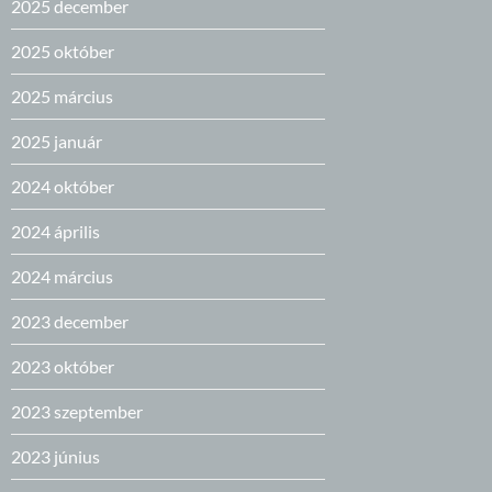
2025 december
2025 október
2025 március
2025 január
2024 október
2024 április
2024 március
2023 december
2023 október
2023 szeptember
2023 június