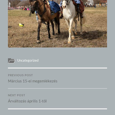
Uncategorized
PREVIOUS POST
Március 15-ei megemlékezés
NEXT POST
Árváltozás április 1-től