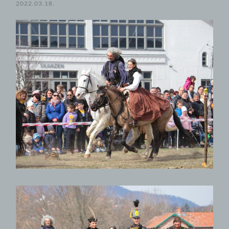
2022.03.18.