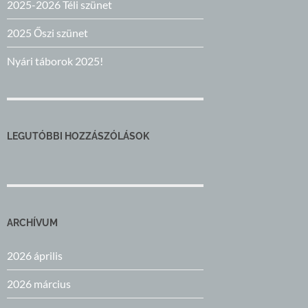
2025-2026 Téli szünet
2025 Őszi szünet
Nyári táborok 2025!
LEGUTÓBBI HOZZÁSZÓLÁSOK
ARCHÍVUM
2026 április
2026 március