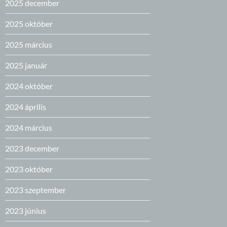
2025 december
2025 október
2025 március
2025 január
2024 október
2024 április
2024 március
2023 december
2023 október
2023 szeptember
2023 június