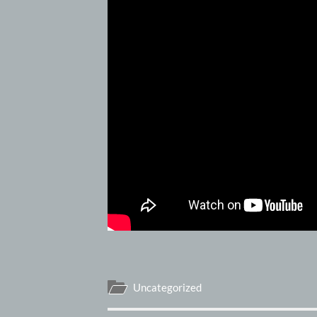
Uncategorized