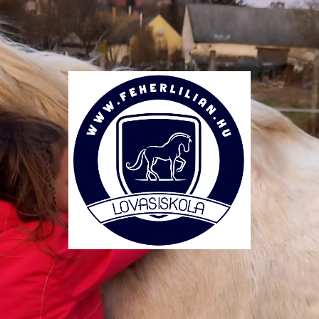
Lovasiskola