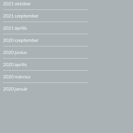
2021 október
2021 szeptember
2021 április
2020 szeptember
2020 június
2020 április
2020 március
2020 január