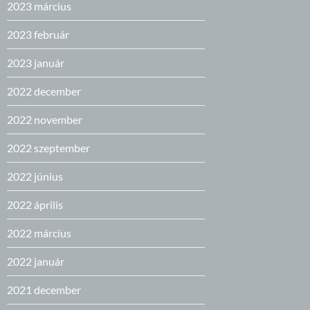
2023 március
2023 február
2023 január
2022 december
2022 november
2022 szeptember
2022 június
2022 április
2022 március
2022 január
2021 december