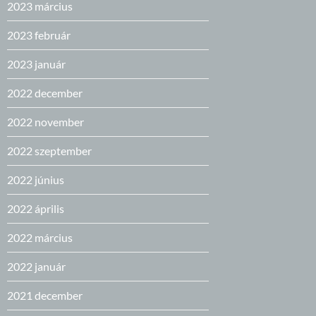
2023 március
2023 február
2023 január
2022 december
2022 november
2022 szeptember
2022 június
2022 április
2022 március
2022 január
2021 december