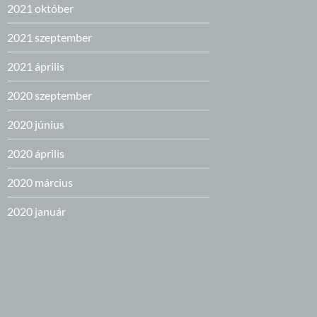
2021 október
2021 szeptember
2021 április
2020 szeptember
2020 június
2020 április
2020 március
2020 január