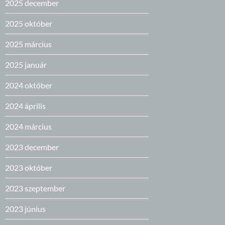
2025 december
2025 október
2025 március
2025 január
2024 október
2024 április
2024 március
2023 december
2023 október
2023 szeptember
2023 június