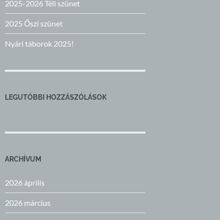
2025-2026 Téli szünet
2025 Őszi szünet
Nyári táborok 2025!
LEGUTÓBBI HOZZÁSZÓLÁSOK
ARCHÍVUM
2026 április
2026 március