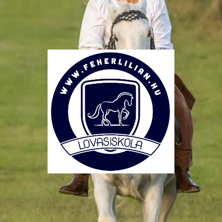
Lovasiskola