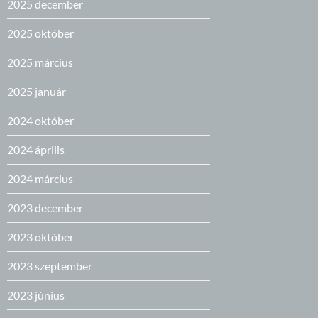
2025 december
2025 október
2025 március
2025 január
2024 október
2024 április
2024 március
2023 december
2023 október
2023 szeptember
2023 június