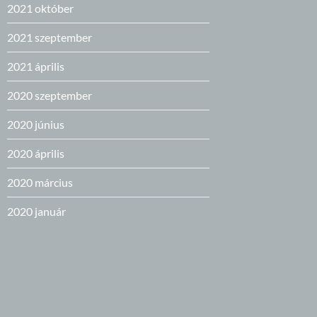
2021 október
2021 szeptember
2021 április
2020 szeptember
2020 június
2020 április
2020 március
2020 január