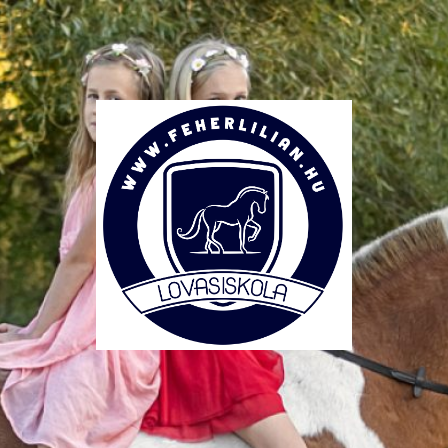
Lovasiskola