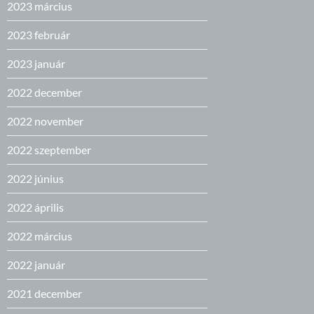
2023 március
2023 február
2023 január
2022 december
2022 november
2022 szeptember
2022 június
2022 április
2022 március
2022 január
2021 december