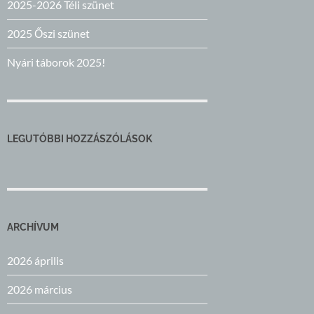
2025-2026 Téli szünet
2025 Őszi szünet
Nyári táborok 2025!
LEGUTÓBBI HOZZÁSZÓLÁSOK
ARCHÍVUM
2026 április
2026 március